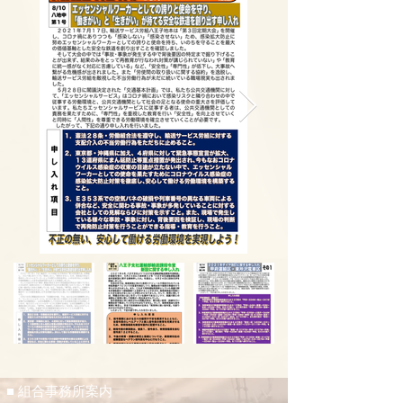
■ 組合事務所案内